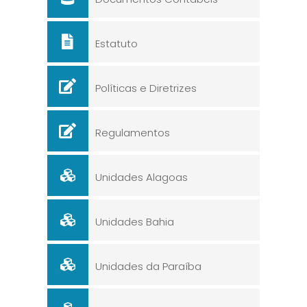
Estatuto
Políticas e Diretrizes
Regulamentos
Unidades Alagoas
Unidades Bahia
Unidades da Paraíba