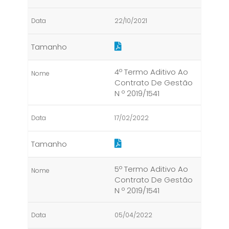
22/10/2021
4º Termo Aditivo Ao
Contrato De Gestão
N º 2019/1541
17/02/2022
5º Termo Aditivo Ao
Contrato De Gestão
N º 2019/1541
05/04/2022