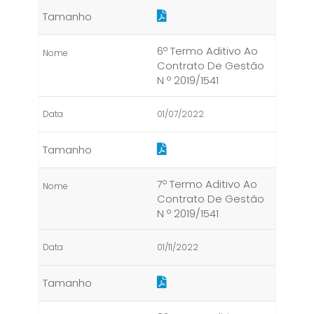
6º Termo Aditivo Ao
Contrato De Gestão
N º 2019/1541
01/07/2022
7º Termo Aditivo Ao
Contrato De Gestão
N º 2019/1541
01/11/2022