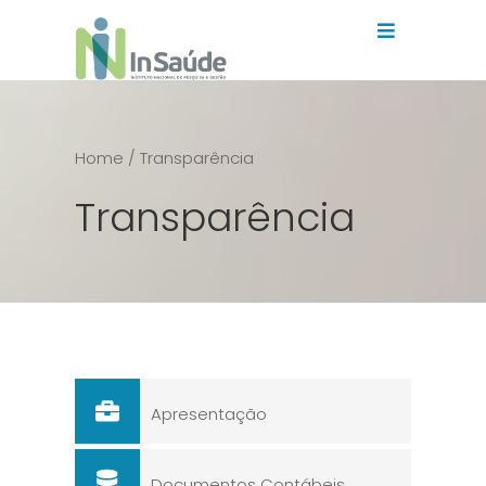
Home
/ Transparência
Transparência
Apresentação
Documentos Contábeis