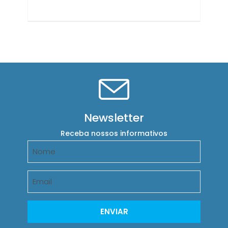
Newsletter
Receba nossos informativos
ENVIAR