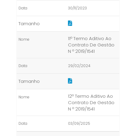
30/11/2023
11º Termo Aditivo Ao
Contrato De Gestão
N º 2019/1541
29/02/2024
12º Termo Aditivo Ao
Contrato De Gestão
N º 2019/1541
03/09/2025