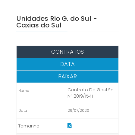
Unidades Rio G. do Sul -
Caxias do Sul
CONTRATOS
DATA
BAIXAR
Contrato De Gestão
N° 2019/1541
29/07/2020