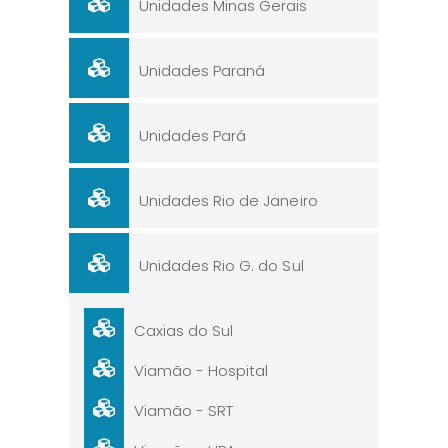
Unidades Minas Gerais
Unidades Paraná
Unidades Pará
Unidades Rio de Janeiro
Unidades Rio G. do Sul
Caxias do Sul
Viamão - Hospital
Viamão - SRT