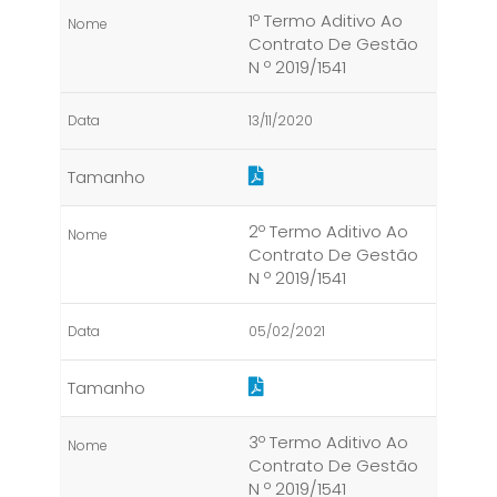
1º Termo Aditivo Ao
Contrato De Gestão
N º 2019/1541
13/11/2020
2º Termo Aditivo Ao
Contrato De Gestão
N º 2019/1541
05/02/2021
3º Termo Aditivo Ao
Contrato De Gestão
N º 2019/1541