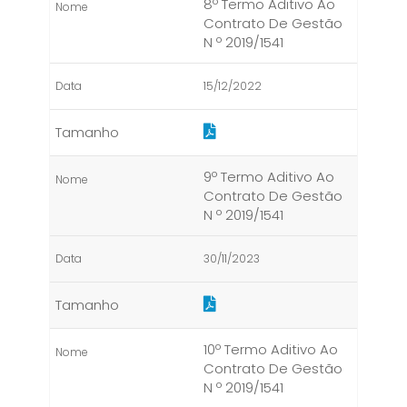
8º Termo Aditivo Ao
Contrato De Gestão
N º 2019/1541
15/12/2022
9º Termo Aditivo Ao
Contrato De Gestão
N º 2019/1541
30/11/2023
10º Termo Aditivo Ao
Contrato De Gestão
N º 2019/1541