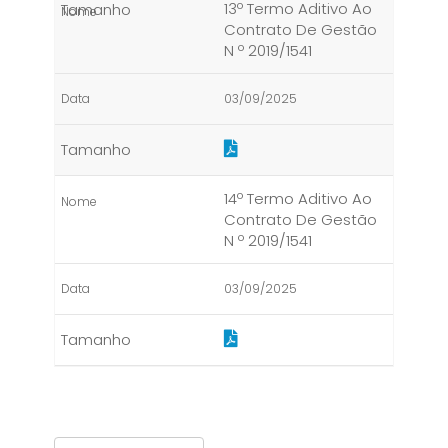
13º Termo Aditivo Ao
Contrato De Gestão
N º 2019/1541
03/09/2025
14º Termo Aditivo Ao
Contrato De Gestão
N º 2019/1541
03/09/2025