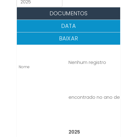
DOCUMENTOS
DATA
BAIXAR
Nenhum registro
encontrado no ano de
2025