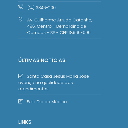
(14) 3346-1100
Av. Guilherme Arruda Catanho,
496, Centro - Bernardino de
Campos - SP - CEP 18960-000
ÚLTIMAS NOTÍCIAS
Santa Casa Jesus Maria José
avança na qualidade dos
atendimentos
Feliz Dia do Médico
LINKS