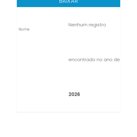
BAIXAR
Nenhum registro
encontrado no ano de
2026