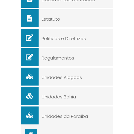
Estatuto
Políticas e Diretrizes
Regulamentos
Unidades Alagoas
Unidades Bahia
Unidades da Paraíba