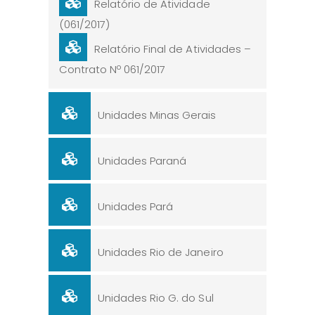
Relatório de Atividade
(061/2017)
Relatório Final de Atividades –
Contrato Nº 061/2017
Unidades Minas Gerais
Unidades Paraná
Unidades Pará
Unidades Rio de Janeiro
Unidades Rio G. do Sul