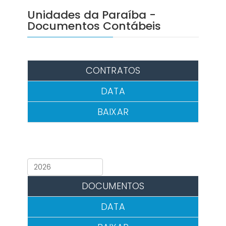
Unidades da Paraíba -
Documentos Contábeis
CONTRATOS
DATA
BAIXAR
DOCUMENTOS
DATA