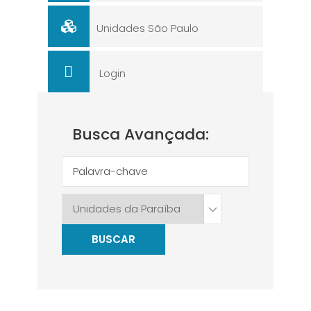
Unidades São Paulo
Login
Busca Avançada:
BUSCAR