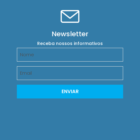
Newsletter
Receba nossos informativos
ENVIAR