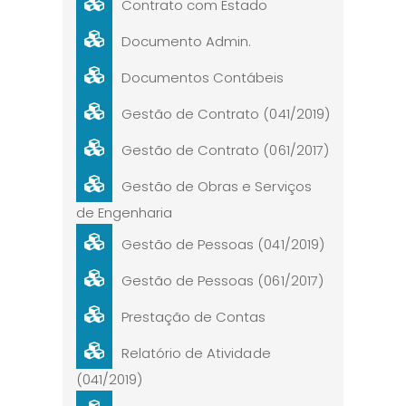
Contrato com Estado
Documento Admin.
Documentos Contábeis
Gestão de Contrato (041/2019)
Gestão de Contrato (061/2017)
Gestão de Obras e Serviços
de Engenharia
Gestão de Pessoas (041/2019)
Gestão de Pessoas (061/2017)
Prestação de Contas
Relatório de Atividade
(041/2019)