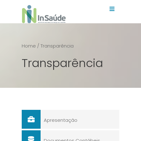
Home
/ Transparência
Transparência
Apresentação
Documentos Contábeis