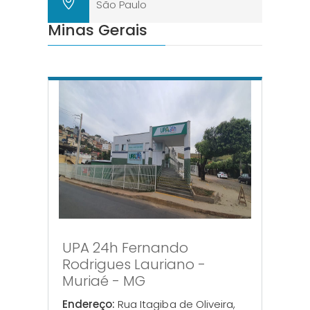
São Paulo
Minas Gerais
UPA 24h Fernando
Rodrigues Lauriano -
Muriaé - MG
Endereço:
Rua Itagiba de Oliveira,