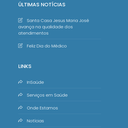
ÚLTIMAS NOTÍCIAS
Santa Casa Jesus Maria José
avança na qualidade dos
atendimentos
Feliz Dia do Médico
LINKS
InSaúde
Serviços em Saúde
Onde Estamos
Notícias