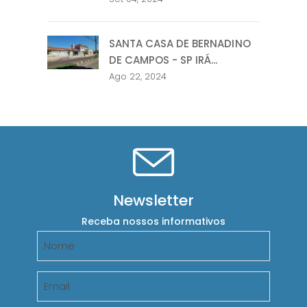
SANTA CASA DE BERNADINO
DE CAMPOS - SP IRÁ...
Ago 22, 2024
Newsletter
Receba nossos informativos