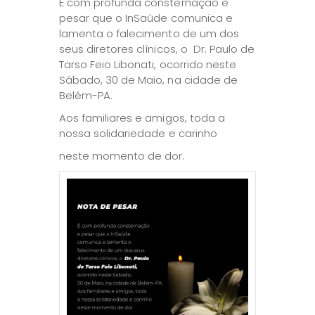
É com profunda consternação e
pesar que o InSaúde comunica e
lamenta o falecimento de um dos
seus diretores clínicos, o Dr. Paulo de
Tarso Feio Libonati, ocorrido neste
Sábado, 30 de Maio, na cidade de
Belém-PA.
Aos familiares e amigos, toda a
nossa solidariedade e carinho
neste momento de dor.